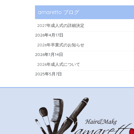
amaretto ブログ
2027年成人式の詳細決定
2026年4月17日
2026年卒業式のお知らせ
2026年1月14日
2026年成人式について
2025年5月7日