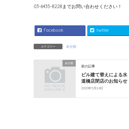
03-6435-8228までお問い合わせください！
Facebook
twitter
未分類
カテゴリー
未分類
前の記事
ビル建て替えによる水
道橋店閉店のお知らせ
2020年5月24日