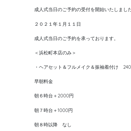
成人式当日のご予約の受付を開始いたしまし
２０２１年１月１１日
成人式当日のご予約を承っております。
＜浜松町本店のみ＞
・ヘアセット＆フルメイク＆振袖着付け 240
早朝料金
朝６時台＋2000円
朝７時台＋1000円
朝８時以降 なし