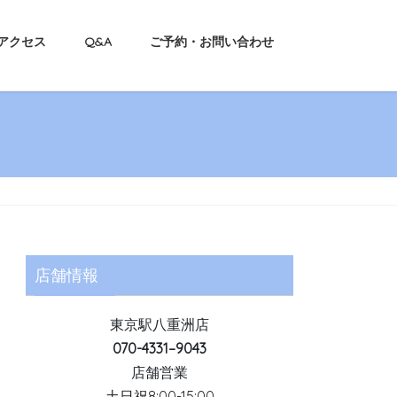
アクセス
Q&A
ご予約・お問い合わせ
店舗情報
東京駅八重洲店
070-4331–9043
店舗営業
土日祝8:00-15:00