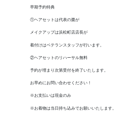
早期予約特典
①ヘアセットは代表の棗が
メイクアップは浜松町店店長が
着付けはベテランスタッフが行います。
②ヘアセットのリハーサル無料
予約が埋まり次第受付を終了いたします。
お早めにお問い合わせください！
※お支払いは現金のみ
※お着物は当日持ち込みでお願いいたします