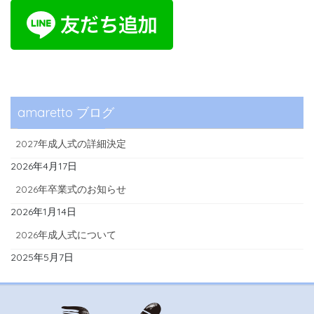
amaretto ブログ
2027年成人式の詳細決定
2026年4月17日
2026年卒業式のお知らせ
2026年1月14日
2026年成人式について
2025年5月7日