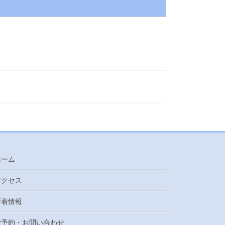
ホーム
アクセス
新着情報
ご予約・お問い合わせ