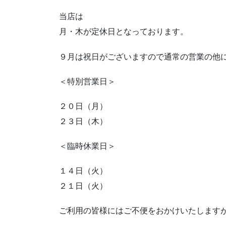
当店は
月・木が定休日となっております。
９月は祝日がございますので通常の営業の他
＜特別営業日＞
２０日（月）
２３日（木）
＜臨時休業日＞
１４日（火）
２１日（火）
ご利用の皆様にはご不便をおかけいたします