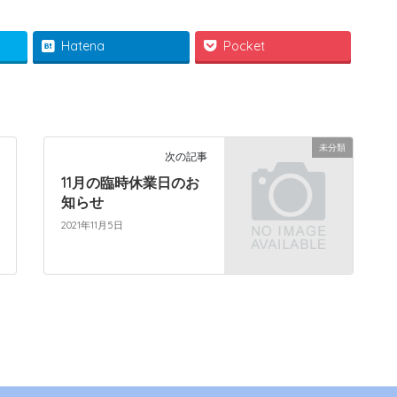
Hatena
Pocket
未分類
次の記事
11月の臨時休業日のお
知らせ
2021年11月5日