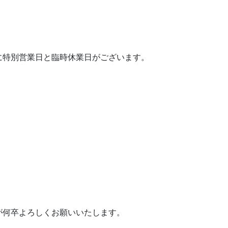
に特別営業日と臨時休業日がございます。
が何卒よろしくお願いいたします。