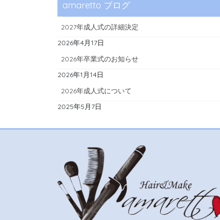
amaretto ブログ
2027年成人式の詳細決定
2026年4月17日
2026年卒業式のお知らせ
2026年1月14日
2026年成人式について
2025年5月7日