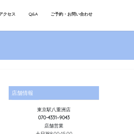
アクセス
Q&A
ご予約・お問い合わせ
店舗情報
東京駅八重洲店
070-4331–9043
店舗営業
土日祝8:00-15:00