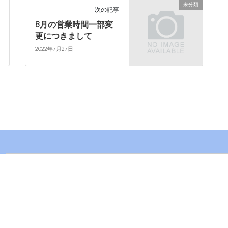
未分類
次の記事
8月の営業時間一部変
更につきまして
2022年7月27日