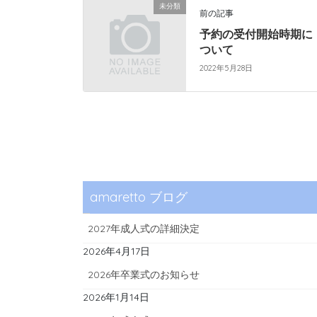
未分類
前の記事
予約の受付開始時期に
ついて
2022年5月28日
amaretto ブログ
2027年成人式の詳細決定
2026年4月17日
2026年卒業式のお知らせ
2026年1月14日