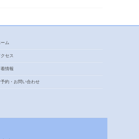
ホーム
アクセス
新着情報
ご予約・お問い合わせ