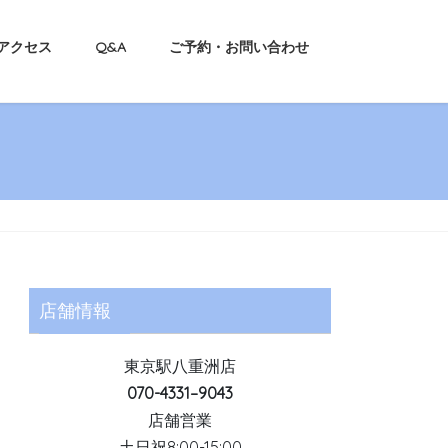
アクセス
Q&A
ご予約・お問い合わせ
店舗情報
東京駅八重洲店
070-4331–9043
店舗営業
土日祝8:00-15:00