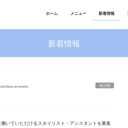
ホーム
メニュー
新着情報
新着情報
未分類
ir&Make amaretto
店では一緒に働いていただけるスタイリスト・アシスタントを募集