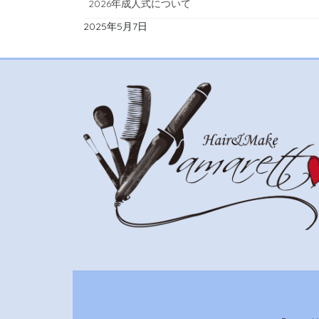
2026年成人式について
2025年5月7日